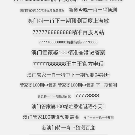
新奥今晚一肖一码预测
澳门管家婆100精准香港谜题答案
奥门特一肖下一期预测百度上海敏
7777788888888精准百度网站
7777788888888精准衔接77778888
澳门管家婆100精准香港谜答案
77777888888王中王官方电话
澳门管家一肖一特中下一期预测04期开
管家婆100期中管家 管家婆100期中管家 下一期预测
77778888
新奥特一下一期预测百度
澳门管家婆100精准香港谜语今天1
澳门管家100期谁预测最准
澳门一肖一码一恃预测
新澳门特一肖下预测百度