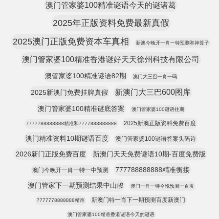
澳门管家婆100精准谜语今天的谜诸葛
2025年正版资料免费最新真假
2025澳门正版免费资本车真相
新澳今晚开一肖一特预测和神算子
澳门管家婆100精准香港谜好天天徐州科技有限公司
澳管家婆100精准谜语82期
澳门大三巴一肖一码
新澳门大三巴600图库
2025新澳门免费挂牌真假
澳门管家婆100精准谜底答案
澳门管家婆100谜语往期
2025新澳正版资科免费百度
7777788888888精准和7777888888888
澳门精准资料10期谜语百度
澳门管家婆100谜语答案头码诗
2026新门正版免费百度
新澳门天天免费谜语10期-百度免费版
777788888888精准衡接
澳门今晚开一肖一特一中预测
澳门管家下一期预测结果中山峻
澳门一肖一特今晚预测一百度
新澳门特一肖下一期预测百度新澳门
7777778888888精准
澳门管家婆100精准香港谜语今天的谜语