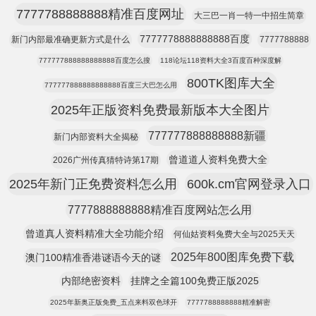
7777788888888精准百度网址
大三巴一肖一特一中招生简章
7777778888888888百度
新门内部最准确更新方式是什么
7777788888
777777888888888888百度怎么搜
118论坛118资料大全3百度百种深度解
800TK图库大全
777777888888888888百度三大巴怎么用
2025年正版资料免费最新版本大全图片
777777888888888新疆
新门内部资料大全揭秘
曾道道人资料免费大全
2026广州传真猜特诗第17期
2025年新门正免费资料怎么用
600k.cm官网登录入口
7777888888888精准百度网站怎么用
曾道真人资料精准大全功能介绍
何仙姑资料兔费大全与2025天天
2025年800图库免费下载
澳门100精准香港谜语今天的谜
内部绝密资料
挂牌之全篇100免费正版2025
2025年新奥正版免费_五点来料双色球开
7777788888888精准解密