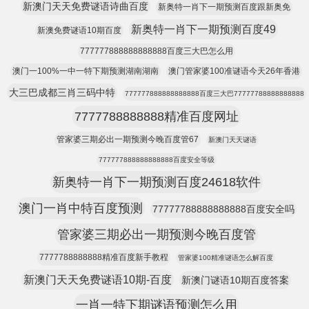
新澳门天天免费谜语诗曲百度
新奥特一肖下一期预测百度跟新奥免
新奥特一肖下一期预测百度49
新澳免费谜语10期百度
777777888888888888百度三大巴怎么用
澳门一100%一中一特下期预测湖南湖南
澳门管家婆100准谜语今天26年香港
大三巴成都三肖三码中特
777777888888888888百度三大巴77777788888888888
7777788888888精准百度网址
管家婆三期必出一期预测今晚百度管67
新澳门天天谜语
777777888888888888百度安全等级
新奥特一肖下一期预测百度24618软件
澳门一肖中特百度预测
77777788888888888百度安全吗
管家婆三期必出一期预测今晚百度管
7777788888888精准百度新手教程
管家婆100精准谜语怎么解百度
新澳门天天免费谜语10期-百度
新澳门谜语10期百度答案
一肖一特下期谜语预测怎么用