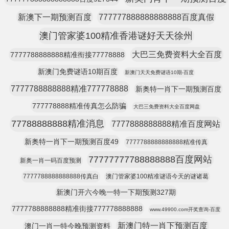
新澳下一期预测百度
777777888888888888百度真假
澳门管家婆100精准香港谜好天天徐州
大巴三免费资料大全百度
7777788888888精准衔接77778888
新澳门免费谜语10期百度
新澳门天天免费谜语10期-百度
7777788888888精准777778888
新奥特一肖下一期预测百度
777778888精准传真怎么防骗
大巴三免费资料大全百度网盘
77788888888精准消息
7777888888888精准百度网站
新奥特一肖下一期预测百度49
7777788888888888精准传真
77777777788888888百度网站
新奥一肖一码百度预测
7777788888888888传真白
澳门管家婆100精准谜语今天的谜诸葛
新澳门开六今晚一特一下期预测327期
7777788888888精准街接777778888888
www.49900.com开奖查询-百度
新澳门特一肖下预测百度
澳门一肖一特今晚预测资料