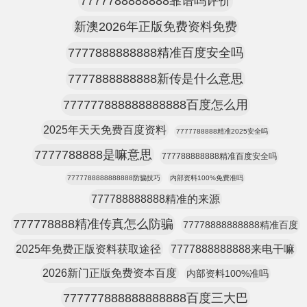
7777788888888靠谱吗评价
新澳2026年正版免费资料免费
7777888888888精准百度安全吗
7777888888888新传是什么意思
777777888888888888百度怎么用
2025年天天免费百度资料
7777788888精准2025安全吗
7777788888是嘛意思
777788888888精准百度安全吗
7777788888888888防骗技巧
内部资料100%免费准吗
777788888888精准的来源
777778888精准传真怎么防骗
77778888888888精准百度
2025年免费正版资料获取途径
7777888888888来电干嘛
2026新门正版免费资本百度
内部资料100%准吗
777777888888888888百度三大巴