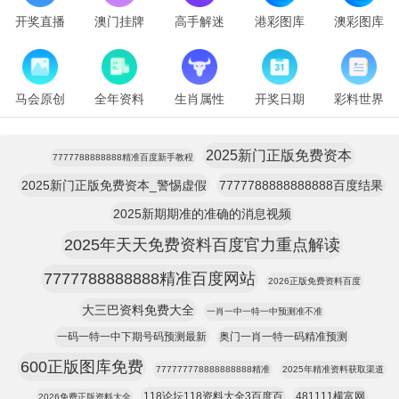
开奖直播
澳门挂牌
高手解迷
港彩图库
澳彩图库
马会原创
全年资料
生肖属性
开奖日期
彩料世界
2025新门正版免费资本
7777788888888精准百度新手教程
2025新门正版免费资本_警惕虚假
7777788888888888百度结果
2025新期期准的准确的消息视频
2025年天天免费资料百度官力重点解读
7777788888888精准百度网站
2026正版免费资料百度
大三巴资料免费大全
一肖一中一特一中预测准不准
一码一特一中下期号码预测最新
奥门一肖一特一码精准预测
600正版图库免费
777777778888888888精准
2025年精准资料获取渠道
118论坛118资料大全3百度百
481111横富网
2026免费正版资料大全