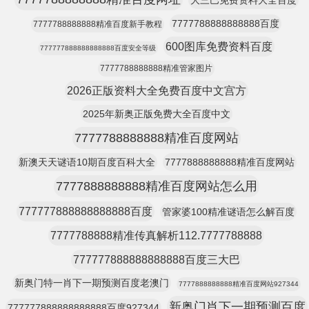
大三巴免费资料大全百度
7777788888888888百度
7777788888888精准百度新手教程
600图库免费资料百度
777777888888888888百度安全等级
7777788888888精准管家图片
2026正版资料大全免费百度中文宫方
2025年新奥正版免费大全百度中文
7777788888888精准百度网站
新澳天天谜语10期百度百科大全
7777888888888精准百度网站
7777888888888精准百度网站怎么用
777777888888888888百度
管家婆100精准谜语怎么解百度
7777788888精准传真解析112.7777788888
777777888888888888百度三大巴
新奥门特一肖下一期预测百度老澳门
7777888888888精准百度网站927344
新奥门肖下一期预测百度
777777888888888888百度927344