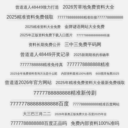
2026芳草地免费资料大全
曾道道人48449致力打造
2025精准资料免费领取
7777788888888精准街接7777788888888
金牌谜语网站大全免费
2025精准资料大全免费
2025年正版资料免费下载入口图片
7777788888888888衔接
三中三免费平码网
资料长期免费公开
曾道道人48449开奖记录
2025新期期准的准确率
7777778888888精准
7777788888精准免传真
2025全年免费资料杳询方法是什么呢
内部资料最准100%准吗
600图库兔费2025
曾道道2026年官方网站
2025年精准免费资料大全最新免费领取
7777788888888精准新传剧
77777788888888888百度
7777888888888精准百度网站
大三巴三肖二二
2026年新奥正版免费大全-百度2025年全
7777788888888百度正品吗
免费内部资料100%准吗