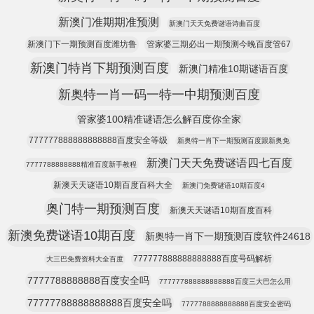
新澳门准期期准预测
新澳门天天免费谜语诗曲百度
新澳门下一期预测百度潍坊鲁
管家婆三期必出一期预测今晚百度管67
新澳门特肖下期预测百度
新澳门精准10期谜语百度
新奥特一肖一码一特一中期预测百度
管家婆100精准谜语怎么解百度你全家
777777888888888888百度安全等级
新奥特一肖下一期预测百度跟新奥免
新澳门天天免费谜语四七百度
7777788888888精准百度新手教程
新澳天天谜语10期百度百科大全
新澳门免费谜语10期百度4
奥门特一期预测百度
新澳天天谜语10期百度百科
新澳免费谜语10期百度
新奥特一肖下一期预测百度软件24618
777777888888888888百度号码解析
大三巴免费资料大全百度
7777788888888百度安全吗
777777888888888888百度三大巴怎么用
77777788888888888百度安全吗
7777788888888888百度安全密码