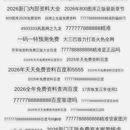
2026新门内部资料大全
2026年800图库正版最新章节
800图库2026免费资料
挂牌之全篇免费资料
777788888888精准防骗技巧
777777888888精准
4933333凤凰网之九龙
一码一特预测免费
大三巴致力打造火热全网
777788888888精准是正品吗
芳草地资料免费正版大全百度
2025年天免费资料百度
2026年天天免费资料百度官方
2026年天天免费资料百度和5555
2025年天免费资料百度官方
2026年免费资料百度
7777788888888888百度
2026全年免费资料查询百度
17库恢复正常使用1
7777788888888百度靠谱吗
7777788888888百度安全吗
2025年天天免费查询资料百度
77778888888精准正品吗
7777788888888精准管家图片
777777888888888888百度号码解析
2026新门正版免费资本猴警惕虚