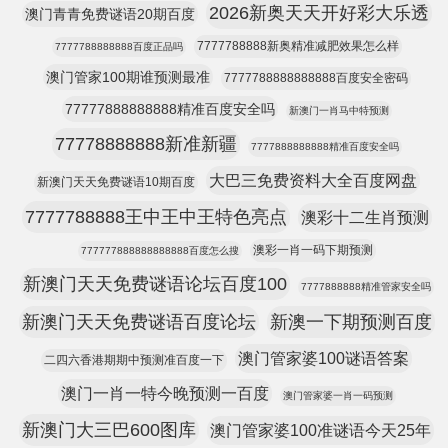
2026新奥天天开好彩大乐透
澳门青青免费谜语20期百度
7777788888新奥精准减肥效果怎么样
7777788888888百度正品吗
澳门管家100期谁预测最准
7777788888888888百度安全密码
77777888888888精准百度安全吗
新澳门一肖马中特预测
77778888888新准新疆
7777888888888精准百度安全吗
大巴三免费资料大全百度网盘
新澳门天天免费谜语10期百度
7777788888王中王中王特色亮点
澳彩十二生肖预测
澳彩一肖一码下期预测
777777888888888888百度怎么搜
新澳门天天免费谜语论坛百度100
7777888888精准管家安全吗
新澳门天天免费谜语百度论坛
新澳一下期预测百度
澳门管家婆100谜语答案
二四六香港期期中预测准百度一下
澳门一肖一特今晚预测一百度
澳门管家婆一肖一码预测
新澳门大三巴600图库
澳门管家婆100准谜语今天25年