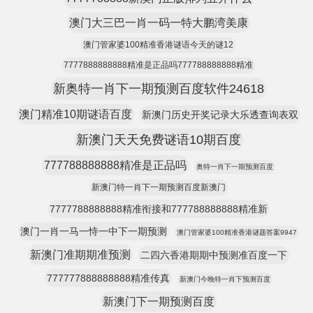
澳门大三巴一肖一码一特大鹏湾美康
澳门管家婆100精准香港谜语今天的谜12
7777888888888精准是正品吗777788888888精准
新奥特一肖下一期预测百度软件24618
澳门精准10期谜语百度
新澳门历史开奖记录大乐透查询表双
新澳门天天免费谜语10期百度
777788888888精准是正品吗
奥特一肖下一期预测百度
新澳门特一肖下一期预测百度新澳门
7777788888888精准衔接和777788888888精准新
澳门一肖一马一恃一中下一期预测
澳门管家婆100精准香港谜题答案9947
新澳门准期期准预测
二四六香港期期中预测准百度一下
777777888888888精准传真
新澳门今晚特一肖下预测百度
新澳门下一期预测百度