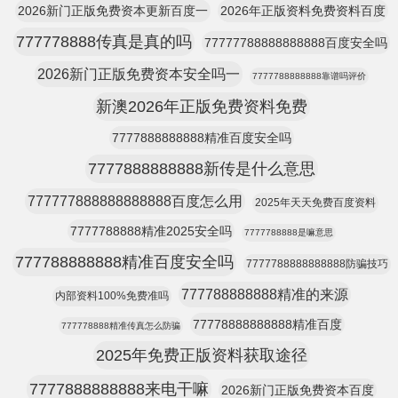
2026新门正版免费资本更新百度一
2026年正版资料免费资料百度
777778888传真是真的吗
77777788888888888百度安全吗
2026新门正版免费资本安全吗一
7777788888888靠谱吗评价
新澳2026年正版免费资料免费
7777888888888精准百度安全吗
7777888888888新传是什么意思
777777888888888888百度怎么用
2025年天天免费百度资料
7777788888精准2025安全吗
7777788888是嘛意思
777788888888精准百度安全吗
7777788888888888防骗技巧
777788888888精准的来源
内部资料100%免费准吗
77778888888888精准百度
777778888精准传真怎么防骗
2025年免费正版资料获取途径
7777888888888来电干嘛
2026新门正版免费资本百度