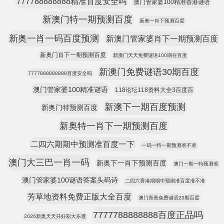
777788888888精准百度安全吗
澳门管家婆100精准香港谜语
新澳门特一期预测百度
新奥一肖下预测百度
新奥一肖一码百度预测
新澳门管家婆肖下一期预测百度
新奥门肖下一期预测百度
新澳门天天免费谜语100期在百度
新澳门免费谜语30期百度
7777888888888百度安全吗
澳门管家婆100精准谜语
118论坛118资料大全3百度百
新澳下一期百度预测
新奥门特预测百度
新奥特一肖下一期预测百度
二四六期期中预测准百度一下
一码一特一期预测准不准
澳门大三巴一肖一码
新奥下一肖下预测百度
澳门一期一特预测准
澳门管家婆100谜语答案头码诗
二四六香港期期中预测准百度准不准
芳草地资料免费正版大全百度
澳门青青免费谜语20期百度
7777788888888百度正品吗
2026新奥天天开好彩大乐透