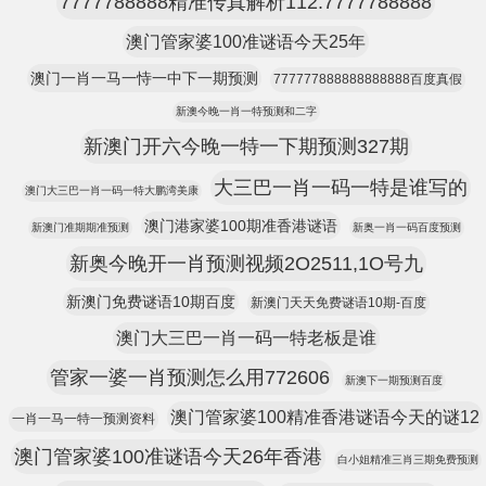
7777788888精准传真解析112.7777788888
澳门管家婆100准谜语今天25年
澳门一肖一马一恃一中下一期预测
777777888888888888百度真假
新澳今晚一肖一特预测和二字
新澳门开六今晚一特一下期预测327期
大三巴一肖一码一特是谁写的
澳门大三巴一肖一码一特大鹏湾美康
澳门港家婆100期准香港谜语
新澳门准期期准预测
新奥一肖一码百度预测
新奥今晚开一肖预测视频2O2511,1O号九
新澳门免费谜语10期百度
新澳门天天免费谜语10期-百度
澳门大三巴一肖一码一特老板是谁
管家一婆一肖预测怎么用772606
新澳下一期预测百度
澳门管家婆100精准香港谜语今天的谜12
一肖一马一特一预测资料
澳门管家婆100准谜语今天26年香港
白小姐精准三肖三期免费预测