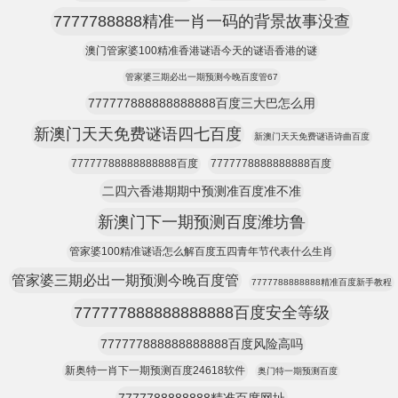
7777788888精准一肖一码的背景故事没查
澳门管家婆100精准香港谜语今天的谜语香港的谜
管家婆三期必出一期预测今晚百度管67
777777888888888888百度三大巴怎么用
新澳门天天免费谜语四七百度
新澳门天天免费谜语诗曲百度
77777788888888888百度
7777778888888888百度
二四六香港期期中预测准百度准不准
新澳门下一期预测百度潍坊鲁
管家婆100精准谜语怎么解百度五四青年节代表什么生肖
管家婆三期必出一期预测今晚百度管
7777788888888精准百度新手教程
777777888888888888百度安全等级
777777888888888888百度风险高吗
新奥特一肖下一期预测百度24618软件
奥门特一期预测百度