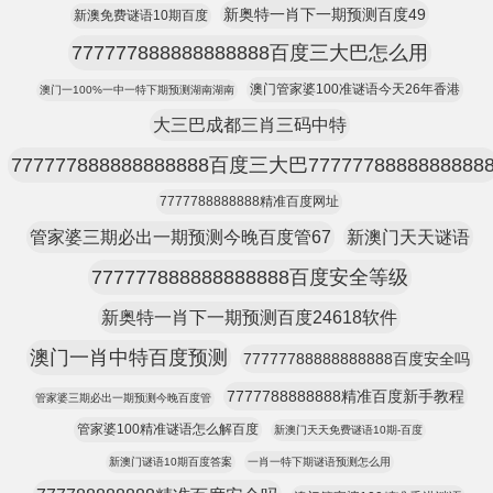
新奥特一肖下一期预测百度49
新澳免费谜语10期百度
777777888888888888百度三大巴怎么用
澳门管家婆100准谜语今天26年香港
澳门一100%一中一特下期预测湖南湖南
大三巴成都三肖三码中特
777777888888888888百度三大巴7777778888888888
7777788888888精准百度网址
管家婆三期必出一期预测今晚百度管67
新澳门天天谜语
777777888888888888百度安全等级
新奥特一肖下一期预测百度24618软件
澳门一肖中特百度预测
77777788888888888百度安全吗
7777788888888精准百度新手教程
管家婆三期必出一期预测今晚百度管
管家婆100精准谜语怎么解百度
新澳门天天免费谜语10期-百度
新澳门谜语10期百度答案
一肖一特下期谜语预测怎么用