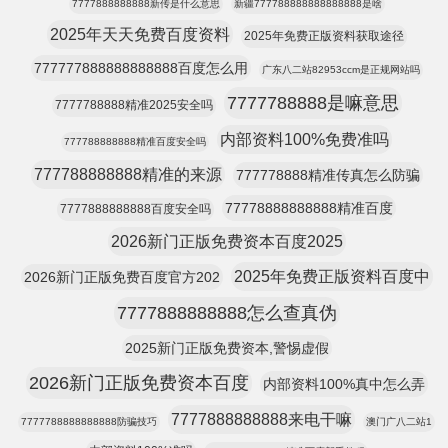
7777888888888新传是什么意思
新疆777788888888888888是啥
2025年天天免费百度资料
2025年免费正版资料获取途径
777777888888888888百度怎么用
广东八二站82953ccm是正规网站吗
7777788888是嘛意思
7777788888精准2025安全吗
内部资料100%免费准吗
777788888888精准百度安全吗
777788888888精准的来源
777778888精准传真怎么防骗
77778888888888精准百度
7777888888888百度安全吗
2026新门正版免费资本百度2025
2025年免费正版资料百度中
2026新门正版免费百度官方202
7777888888888怎么查真伪
2025新门正版免费资本,警惕虚假
2026新门正版免费资本百度
内部资料100%真中怎么弄
7777888888888来电干嘛
7777788888888888防骗技巧
澳门广八二站1