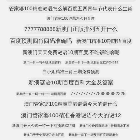
管家婆100精准谜语怎么解百度五四青年节代表什么生肖
澳门管家100谜题怎么解百度
7777788888新澳门正版排列五开什么
百度预测四肖四码准确吗
新澳门精准10期谜语百度
新澳门天天免费谜语10期百度,不吃饭吃啥呢
澳门一肖一特今晚预测资料
新奥特一肖下一期预测百度软件24618
白小姐精准三肖三期免费预测
新澳谜语10期百度百科大全及答案
7777777777788888882325
新奥特一肖一码一特一中期预测百度
澳门管家婆100精准香港谜语今天的谜什么
澳门管家婆100精准香港谜语今天的谜12
新澳门开六今晚一特一下期预测327期
新澳门今晚四肖期期中特预测准不准
新澳门天天免费谜语诗曲百度
新奥特一肖下一期预测百度跟新奥免