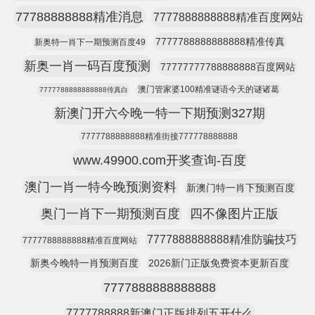
77788888888精准消息
7777888888888精准百度网站
7777788888888888精准传真
新奥特一肖下一期预测百度49
新奥一肖一码百度预测
77777777788888888百度网站
澳门管家婆100精准谜语今天的谜诸葛
7777788888888888传真白
新澳门开六今晚一特一下期预测327期
7777788888888精准街接777778888888
www.49900.com开奖查询-百度
澳门一肖一特今晚预测资料
新澳门特一肖下预测百度
奥门一肖下一期预测百度
四不像图片正版
7777888888888精准防骗技巧
7777788888888精准百度网站
新奥今晚特一肖预测百度
2026新门正版免费资本更新百度
7777888888888888
7777788888新澳门正版排列五开什么