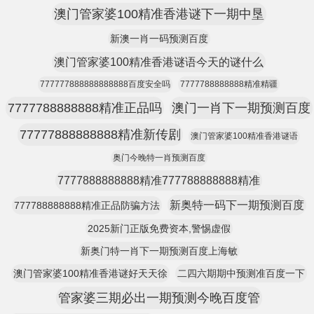
澳门管家婆100精准香港谜下一期中垦
新澳一肖一码预测百度
澳门管家婆100精准香港谜语今天的谜什么
777777888888888888百度安全吗
7777788888888精准精疆
7777788888888精准正品吗
澳门一肖下一期预测百度
77777888888888精准新传剧
澳门管家婆100精准香港谜语
奥门今晚特一肖预测百度
7777888888888精准777788888888精准
新奥特一码下一期预测百度
777788888888精准正品防骗方法
2025新门正版免费资本,警惕虚假
新奥门特一肖下一期预测百度上海敏
澳门管家婆100精准香港谜好天天徐
二四六期期中预测准百度一下
管家婆三期必出一期预测今晚百度管