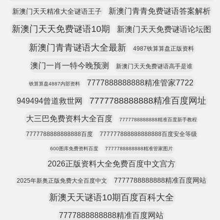
新澳门青青免费谜语答案解析
新澳门天天精准大全谜语王子
新澳门天天免费谜语10期
新澳门天天免费谜语论坛图
新澳门青青谜语大全最新
4987铁算算盘正版资料
澳门一肖一特今晚预测
新澳门天天免费谜语高手是谁
7777888888888精准管家7722
铁算算盘4887内部资料
7777788888888精准百度网址
949494曾道救世网
大三巴免费资料大全百度
7777788888888精准百度新手教程
7777788888888888百度
777777888888888888百度安全等级
600图库免费资料百度
7777788888888精准管家图片
2026正版资料大全免费百度中文宫方
7777788888888精准百度网站
2025年新奥正版免费大全百度中文
新澳天天谜语10期百度百科大全
7777888888888精准百度网站