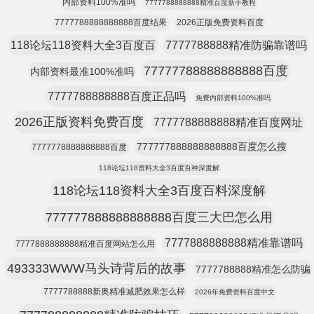
内部资料100%准吗
7777788888888精准百度新手教程
7777788888888888百度结果
2026正版免费资料百度
118论坛118资料大全3百度百
7777788888精准防骗靠谱吗
77777788888888888百度
内部资料最准100%准吗
7777788888888百度正品吗
免费内部资料100%准吗
2026正版资料免费百度
7777788888888精准百度网址
777777888888888888百度怎么搜
7777778888888888百度
118论坛118资料大全3百度百种深度解
118论坛118资料大全3百度百料深度解
777777888888888888百度三大巴怎么用
7777888888888精准靠谱吗
7777888888888精准百度网站怎么用
493333WWW马头诗背后的故事
7777788888精准怎么防骗
7777788888新奥精准减肥效果怎么样
2026年免费资料百度中文