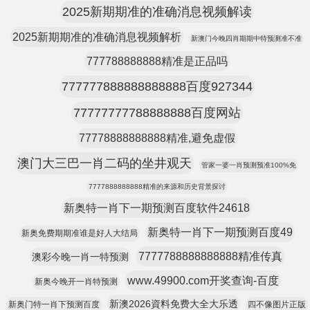
2025新期期准的准确消息视频解读
2025新期期准的准确消息视频解析
新澳门今晚四肖期期中特预测准不准
777788888888精准是正品吗
777777888888888888百度927344
77777777788888888百度网站
77778888888888精准,避免虚假
澳门大三巴一肖二码的坐井观天
管家一婆一肖预测预准100%免
7777888888888精准的来源和历史背景探讨
新奥特一肖下一期预测百度软件24618
新奥特一肖下一期预测百度49
新奥免费期期准谁是好人大结局
7777788888888888精准传真
澳彩今晚一肖一特预测
www.49900.com开奖查询-百度
新奥今晚开一肖特预测
新澳2026資料免费大全大乐透
新奥门特一肖下预测百度
四不像图片正版